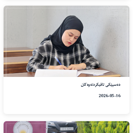
دەسپێکی تاقیکردنەوەکان
2026-05-16