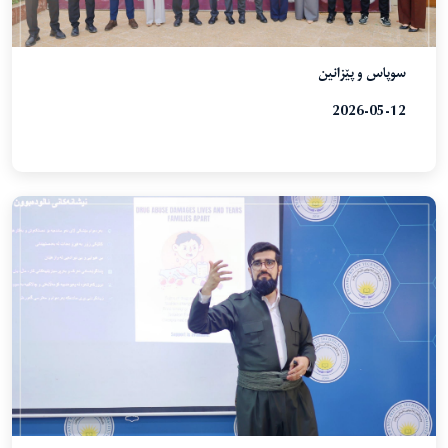
سوپاس و پێزانین
2026-05-12