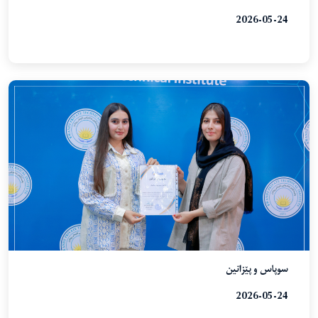
2026-05-24
سوپاس و پێزانین
2026-05-24