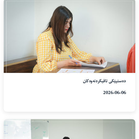
دەستپێکی تاقیکردنەوەکان
2026-06-06