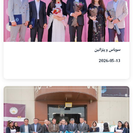
سوپاس و پێزانین
2026-05-13